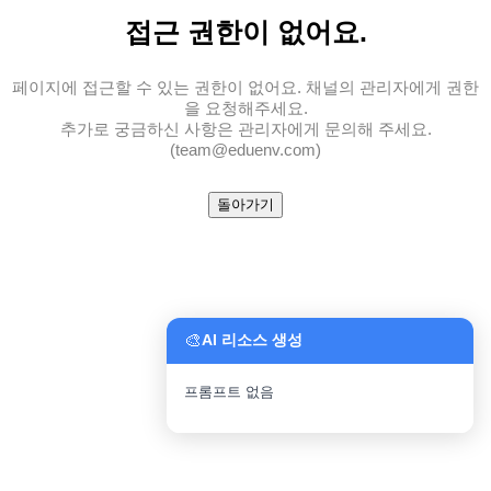
접근 권한
이 없어요.
페이지에 접근할 수 있는 권한이 없어요. 채널의 관리자에게 권한
을 요청해주세요.
추가로 궁금하신 사항은 관리자에게 문의해 주세요.
(team@eduenv.com)
돌아가기
🎨
AI 리소스 생성
프롬프트 없음
파일 업로드