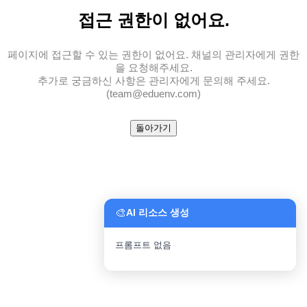
접근 권한
이 없어요.
페이지에 접근할 수 있는 권한이 없어요. 채널의 관리자에게 권한
을 요청해주세요.
추가로 궁금하신 사항은 관리자에게 문의해 주세요.
(team@eduenv.com)
돌아가기
🎨
AI 리소스 생성
프롬프트 없음
파일 업로드