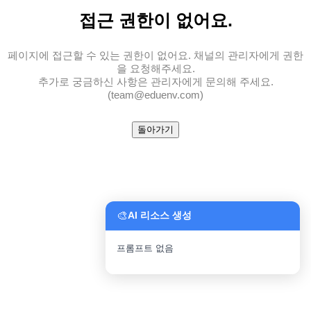
접근 권한
이 없어요.
페이지에 접근할 수 있는 권한이 없어요. 채널의 관리자에게 권한
을 요청해주세요.
추가로 궁금하신 사항은 관리자에게 문의해 주세요.
(team@eduenv.com)
돌아가기
🎨
AI 리소스 생성
프롬프트 없음
파일 업로드