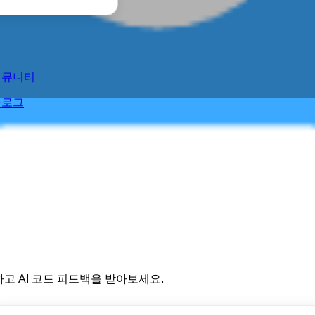
커뮤니티
블로그
고 AI 코드 피드백을 받아보세요.