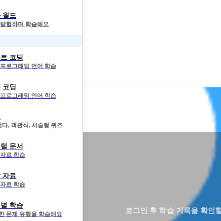
 월드
 탐험하며 학습해요
트 코딩
 프로그래밍 언어 학습
 코딩
 프로그래밍 언어 학습
즈
선다, 객관식, 서술형 퀴즈
털 문서
 자료 학습
 자료
 자료 학습
별 학습
로그인 후 학습 기록을 확인할
한 문제 유형을 학습해요