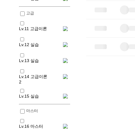
고급
Lv.11 고급이론
Lv.12 실습
Lv.13 실습
Lv.14 고급이론
2
Lv.15 실습
마스터
Lv.16 마스터