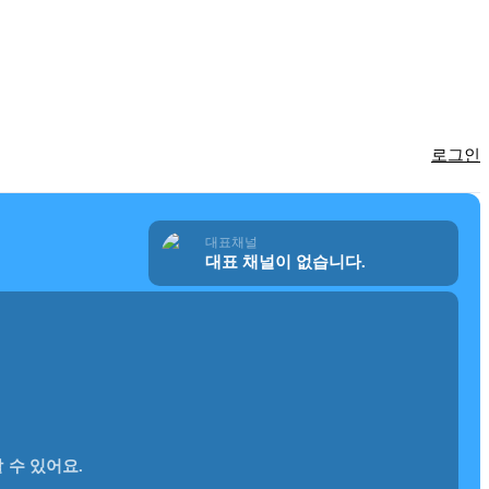
로그인
대표채널
대표 채널이 없습니다.
 수 있어요.