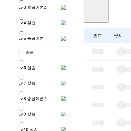
Lv.3 초급이론2
Lv.4 실습
번호
문제
Lv.5 중급이론
중급
Lv.6 실습
Lv.7 실습
Lv.8 중급이론2
Lv.9 실습
Lv.10 실습