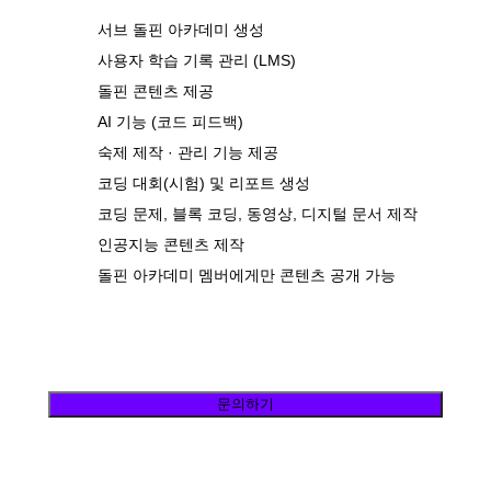
서브 돌핀 아카데미 생성
사용자 학습 기록 관리 (LMS)
돌핀 콘텐츠 제공
AI 기능 (코드 피드백)
숙제 제작 · 관리 기능 제공
코딩 대회(시험) 및 리포트 생성
코딩 문제, 블록 코딩, 동영상, 디지털 문서 제작
인공지능 콘텐츠 제작
돌핀 아카데미 멤버에게만 콘텐츠 공개 가능
문의하기