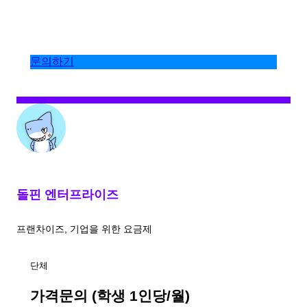
문의하기
돌핀 엔터프라이즈
프랜차이즈, 기업을 위한 요금제
단체
가격문의 (학생 1인당/월)