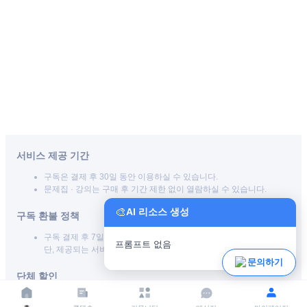
서비스 제공 기간
구독은 결제 후 30일 동안 이용하실 수 있습니다.
문제집 · 강의는 구매 후 기간 제한 없이 열람하실 수 있습니다.
🎨
AI 리소스 생성
구독 환불 정책
구독 결제 후 7일 이내에 환불이 가능합니다.
프롬프트 없음
단, 제공되는 서비스를 이용하셨을 경우 환불이 불가합니다.
파일 업로드
문의하기
단체 할인
50명 이상 구매시 : 3% 할인