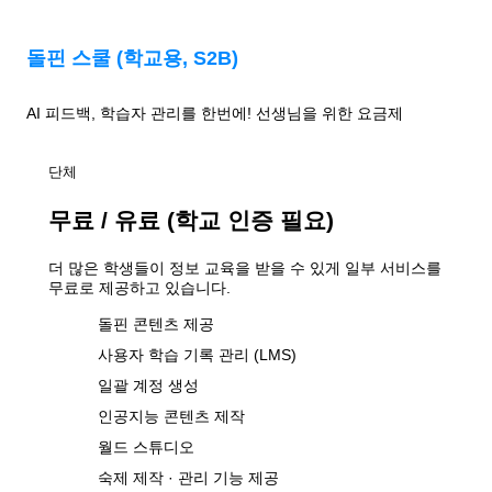
돌핀 스쿨 (학교용, S2B)
AI 피드백, 학습자 관리를 한번에! 선생님을 위한 요금제
단체
무료 / 유료 (학교 인증 필요)
더 많은 학생들이 정보 교육을 받을 수 있게 일부 서비스를
무료로 제공하고 있습니다.
돌핀 콘텐츠 제공
사용자 학습 기록 관리 (LMS)
일괄 계정 생성
인공지능 콘텐츠 제작
월드 스튜디오
숙제 제작 · 관리 기능 제공