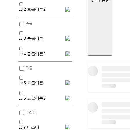
영상 유형
Lv.2 초급이론2
중급
Lv.3 중급이론
Lv.4 중급이론2
고급
Lv.5 고급이론
Lv.6 고급이론2
마스터
Lv.7 마스터