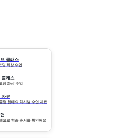
브 클래스
 코딩 화상 수업
 클래스
 코딩 화상 수업
 자료
큘럼 형태의 차시별 수업 자료
드맵
맵으로 학습 순서를 확인해요