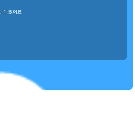
 수 있어요.