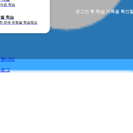
 자료 학습
로그인 후 학습 기록을 확인할
별 학습
한 문제 유형을 학습해요
커뮤니티
블로그