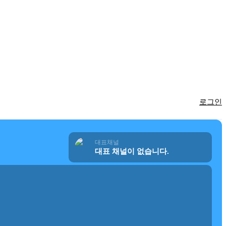
로그인
대표채널
대표 채널이 없습니다.