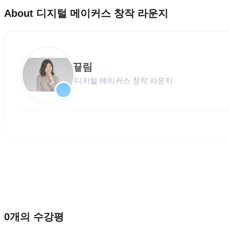
About
디지털 메이커스 창작 라운지
끌림
디지털 메이커스 창작 라운지
0
개의 수강평